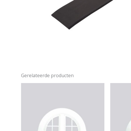
Gerelateerde producten