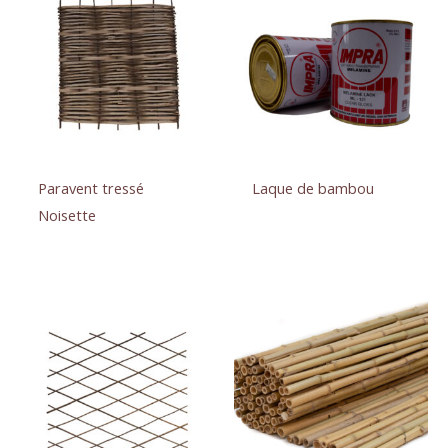
Paravent tressé
Laque de bambou
Noisette