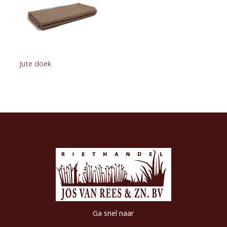
Jute doek
Ga snel naar