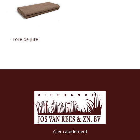
Toile de jute
Aller rapidement