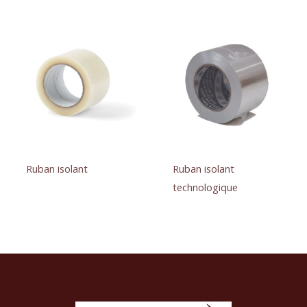
Ruban isolant
Ruban isolant
technologique