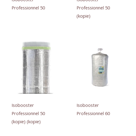
Professionnel 50
Professionnel 50
(kopie)
Isobooster
Isobooster
Professionnel 50
Professionnel 60
(kopie) (kopie)