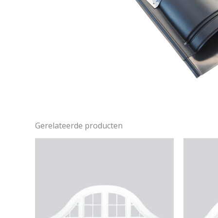
Gerelateerde producten