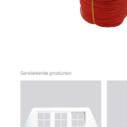
Gerelateerde producten