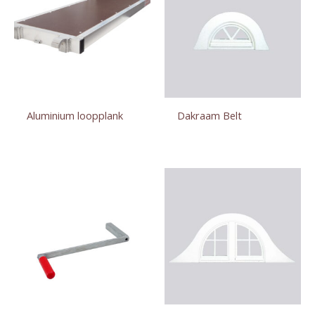
Aluminium loopplank
Dakraam Belt