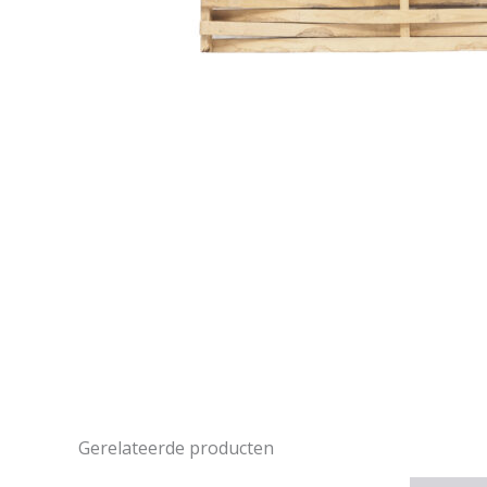
Gerelateerde producten