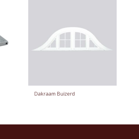
Dakraam Buizerd