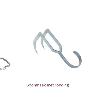
Boomhaak met ronding