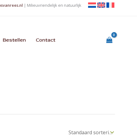
osvanrees.nl
| Milieuvriendelijk en natuurlijk
Bestellen
Contact