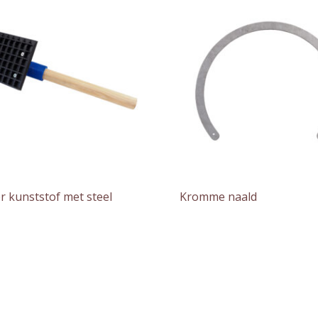
r kunststof met steel
Kromme naald