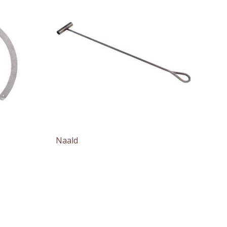
Naald