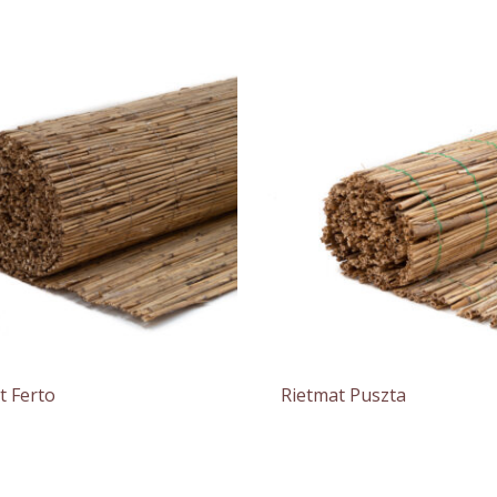
t Ferto
Rietmat Puszta