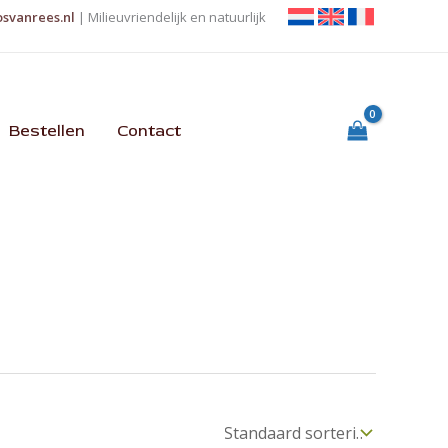
osvanrees.nl
| Milieuvriendelijk en natuurlijk
Bestellen
Contact