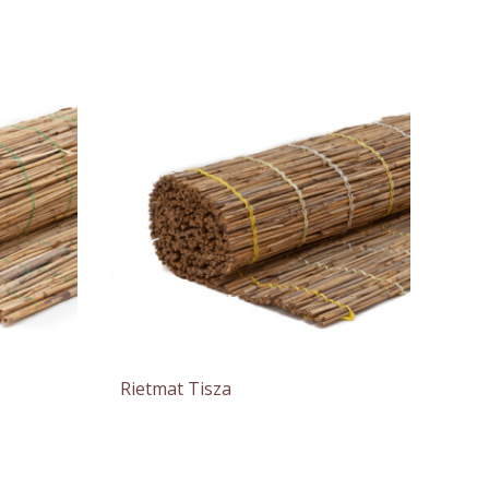
Rietmat Tisza