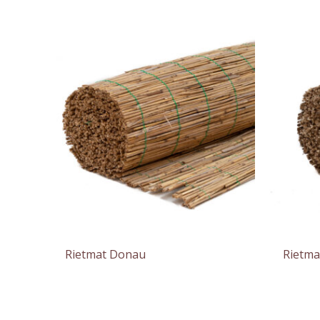
Rietmat Donau
Rietma