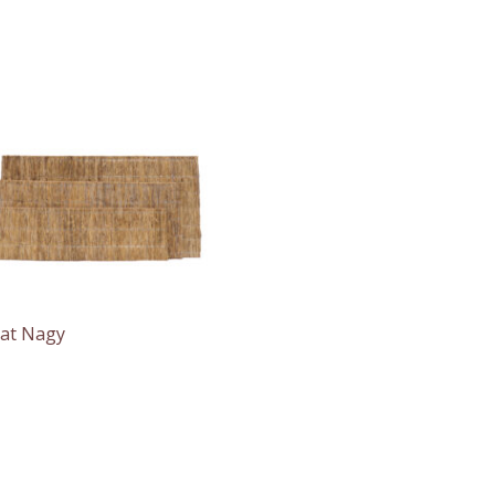
aat Nagy