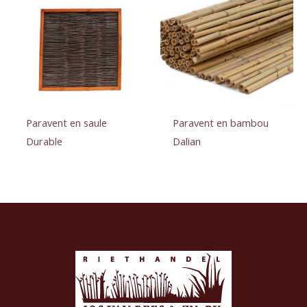
Paravent en saule
Paravent en bambou
Durable
Dalian