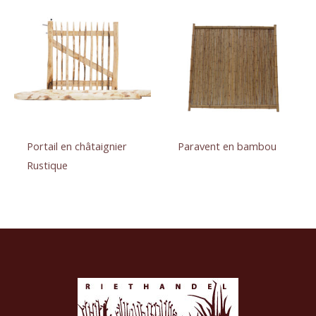
Portail en châtaignier
Paravent en bambou
Rustique