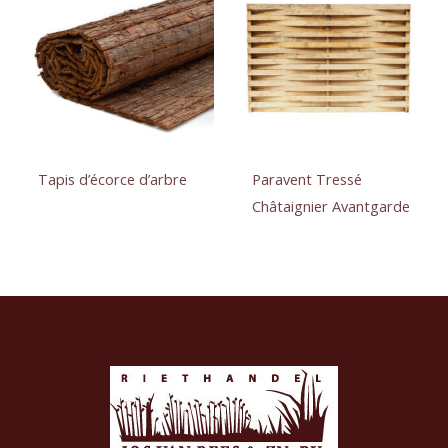
Tapis d’écorce d’arbre
Paravent Tressé
Châtaignier Avantgarde