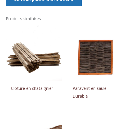
Produits similaires
Clôture en châtaignier
Paravent en saule
Durable