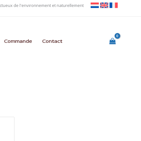
tueux de l'environnement et naturellement
Commande
Contact